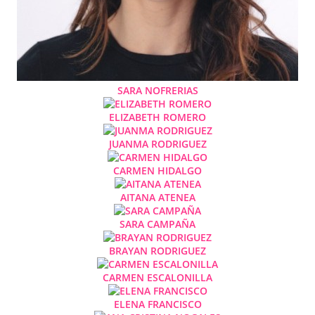
SARA NOFRERIAS
ELIZABETH ROMERO
JUANMA RODRIGUEZ
CARMEN HIDALGO
AITANA ATENEA
SARA CAMPAÑA
BRAYAN RODRIGUEZ
CARMEN ESCALONILLA
ELENA FRANCISCO