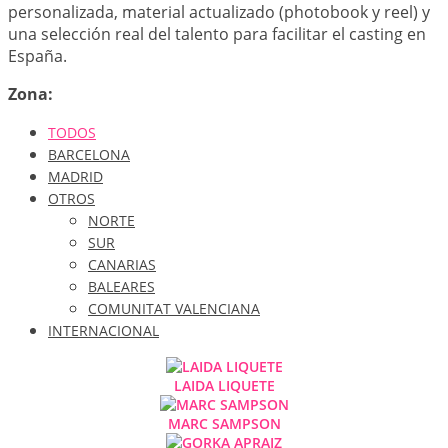
personalizada, material actualizado (photobook y reel) y
una selección real del talento para facilitar el casting en
España.
Zona:
TODOS
BARCELONA
MADRID
OTROS
NORTE
SUR
CANARIAS
BALEARES
COMUNITAT VALENCIANA
INTERNACIONAL
LAIDA LIQUETE
MARC SAMPSON