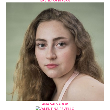
ERÉNDIRA RIVERA
ANA SALVADOR