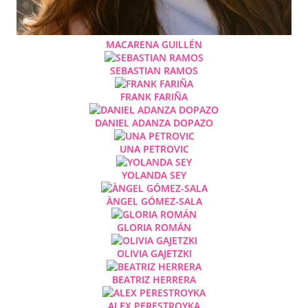
MACARENA GUILLÉN
SEBASTIAN RAMOS
FRANK FARIÑA
DANIEL ADANZA DOPAZO
UNA PETROVIC
YOLANDA SEY
ÀNGEL GÓMEZ-SALA
GLORIA ROMÁN
OLIVIA GAJETZKI
BEATRIZ HERRERA
ALEX PERESTROYKA