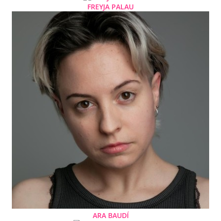
FREYJA PALAU
ARA BAUDÍ