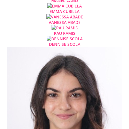
MANEL CANO
EMMA CUBILLA
VANESSA ABADE
PAU RAMIS
DENNISE SCOLA