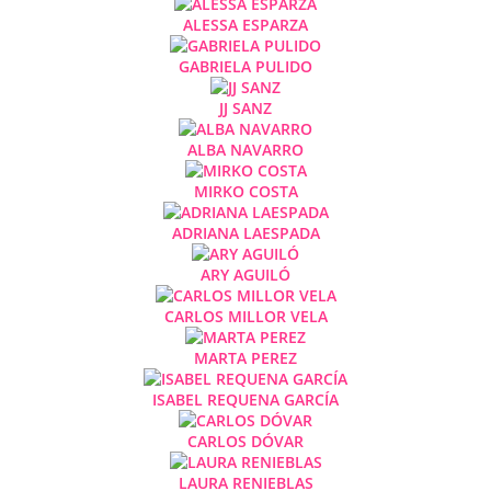
ALESSA ESPARZA
GABRIELA PULIDO
JJ SANZ
ALBA NAVARRO
MIRKO COSTA
ADRIANA LAESPADA
ARY AGUILÓ
CARLOS MILLOR VELA
MARTA PEREZ
ISABEL REQUENA GARCÍA
CARLOS DÓVAR
LAURA RENIEBLAS