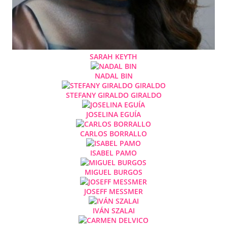
SARAH KEYTH
NADAL BIN
STEFANY GIRALDO GIRALDO
JOSELINA EGUÍA
CARLOS BORRALLO
ISABEL PAMO
MIGUEL BURGOS
JOSEFF MESSMER
IVÁN SZALAI