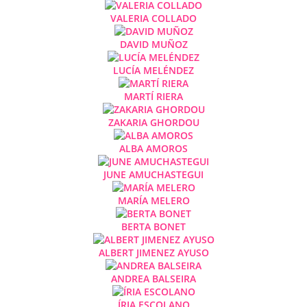
VALERIA COLLADO
DAVID MUÑOZ
LUCÍA MELÉNDEZ
MARTÍ RIERA
ZAKARIA GHORDOU
ALBA AMOROS
JUNE AMUCHASTEGUI
MARÍA MELERO
BERTA BONET
ALBERT JIMENEZ AYUSO
ANDREA BALSEIRA
ÍRIA ESCOLANO