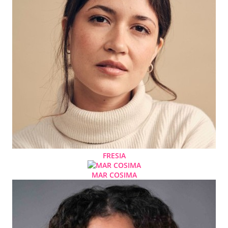
FRESIA
MAR COSIMA