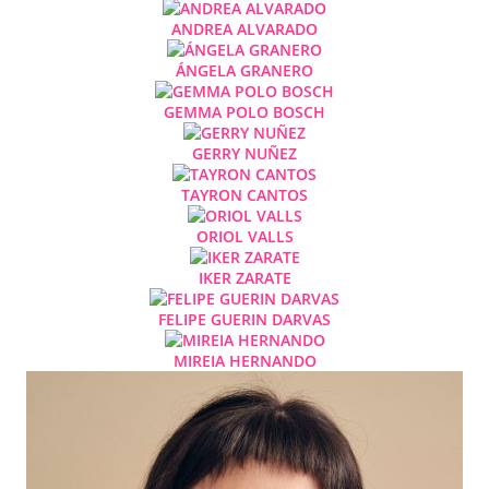
ANDREA ALVARADO
ÁNGELA GRANERO
GEMMA POLO BOSCH
GERRY NUÑEZ
TAYRON CANTOS
ORIOL VALLS
IKER ZARATE
FELIPE GUERIN DARVAS
MIREIA HERNANDO