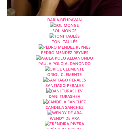
DARIA BEHRAVAN
SOL MONGE
TONI TAULÉS
PEDRO MENDEZ REYNES
PAULA POLO ALDANONDO
ORIOL CLEMENTE
SANTIAGO PERALES
DANI TURASHEV
CANDELA SANCHEZ
WENDY DE ARA