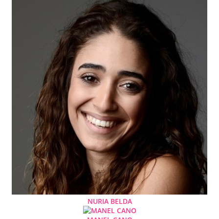
NURIA BELDA