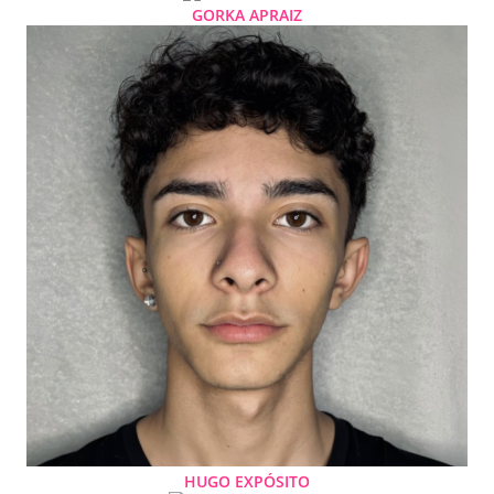
GORKA APRAIZ
HUGO EXPÓSITO