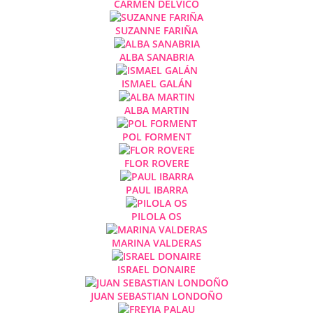
CARMEN DELVICO
SUZANNE FARIÑA
ALBA SANABRIA
ISMAEL GALÁN
ALBA MARTIN
POL FORMENT
FLOR ROVERE
PAUL IBARRA
PILOLA OS
MARINA VALDERAS
ISRAEL DONAIRE
JUAN SEBASTIAN LONDOÑO