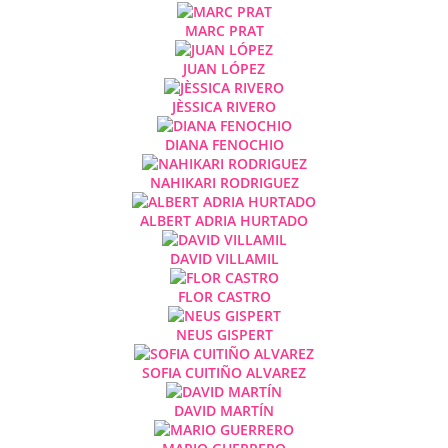
MARC PRAT
JUAN LÓPEZ
JÈSSICA RIVERO
DIANA FENOCHIO
NAHIKARI RODRIGUEZ
ALBERT ADRIA HURTADO
DAVID VILLAMIL
FLOR CASTRO
NEUS GISPERT
SOFIA CUITIÑO ALVAREZ
DAVID MARTÍN