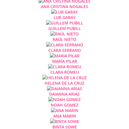
ANA CRISTINA NOGALES
LUR GARAY
GUILLEM PUBILL
RAÚL NIETO
CLARA SERRANO
MARÍA PILAR
CLARA ROMEU
HELENA DE LA CRUZ
DAIANNA ARIAS
NOAH GOMEZ
ANA MARIN
BINTA SOWE