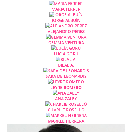
MARIA FERRER
JORGE ALBUÍN
ALEJANDRO PÉREZ
GEMMA VENTURA
LUCÍA GORU
BILAL A.
SARA DE LEONARDIS
LEYRE ROMERO
ANA ZALEY
CHARLIE ROSELLÓ
MARKEL HERRERA