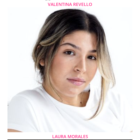
VALENTINA REVELLO
LAURA MORALES