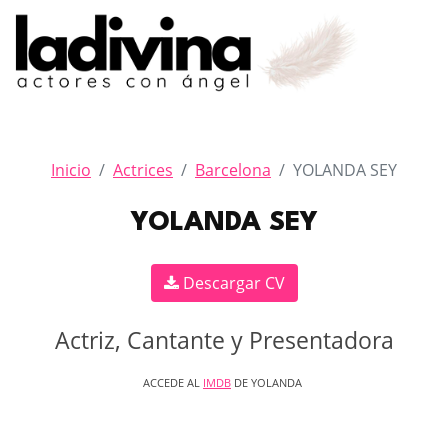
Inicio
Actrices
Barcelona
YOLANDA SEY
YOLANDA SEY
Descargar CV
Actriz, Cantante y Presentadora
ACCEDE AL
IMDB
DE YOLANDA