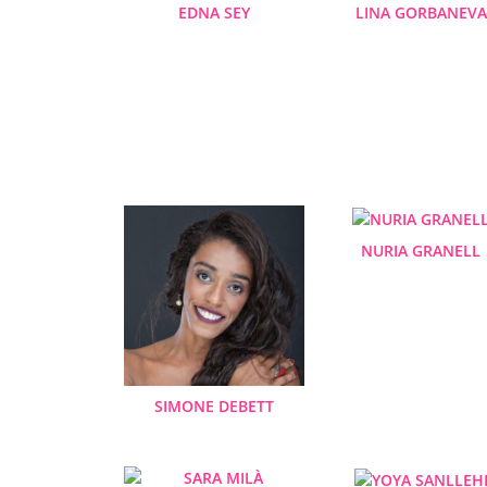
EDNA SEY
LINA GORBANEVA
NURIA GRANELL
SIMONE DEBETT