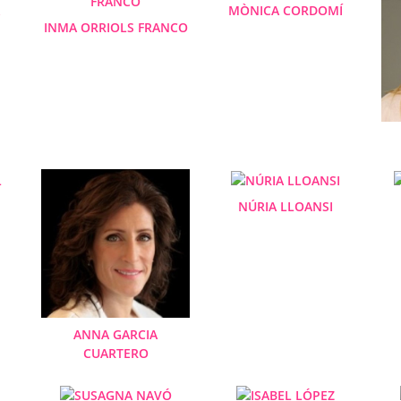
MÒNICA CORDOMÍ
INMA ORRIOLS FRANCO
NÚRIA LLOANSI
ANNA GARCIA
CUARTERO