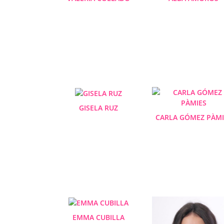
GISELA RUZ
CARLA GÓMEZ PÀMI
EMMA CUBILLA