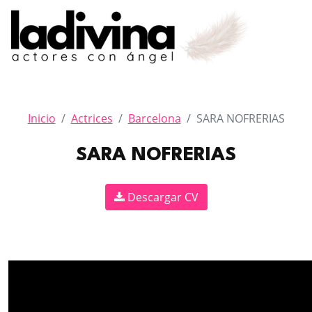
Inicio
Actrices
Barcelona
SARA NOFRERIAS
SARA NOFRERIAS
Descargar CV