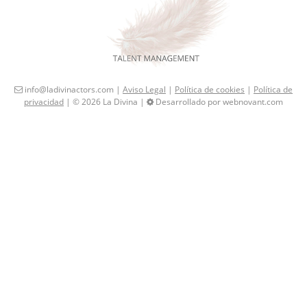
info@ladivinactors.com |
Aviso Legal
|
Política de cookies
|
Política de
privacidad
| © 2026 La Divina |
Desarrollado por webnovant.com