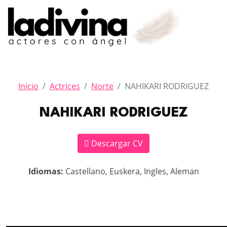
Inicio
Actrices
Norte
NAHIKARI RODRIGUEZ
NAHIKARI RODRIGUEZ
Descargar CV
Idiomas:
Castellano, Euskera, Ingles, Aleman