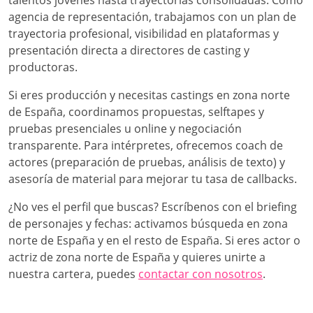
talentos jóvenes hasta trayectorias consolidadas. Como
agencia de representación, trabajamos con un plan de
trayectoria profesional, visibilidad en plataformas y
presentación directa a directores de casting y
productoras.
Si eres producción y necesitas castings en zona norte
de España, coordinamos propuestas, selftapes y
pruebas presenciales u online y negociación
transparente. Para intérpretes, ofrecemos coach de
actores (preparación de pruebas, análisis de texto) y
asesoría de material para mejorar tu tasa de callbacks.
¿No ves el perfil que buscas? Escríbenos con el briefing
de personajes y fechas: activamos búsqueda en zona
norte de España y en el resto de España. Si eres actor o
actriz de zona norte de España y quieres unirte a
nuestra cartera, puedes
contactar con nosotros
.