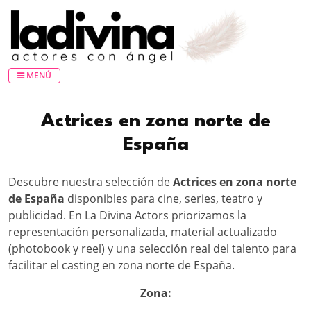
MENÚ
Actrices en zona norte de
España
Descubre nuestra selección de
Actrices en zona norte
de España
disponibles para cine, series, teatro y
publicidad. En La Divina Actors priorizamos la
representación personalizada, material actualizado
(photobook y reel) y una selección real del talento para
facilitar el casting en zona norte de España.
Zona: