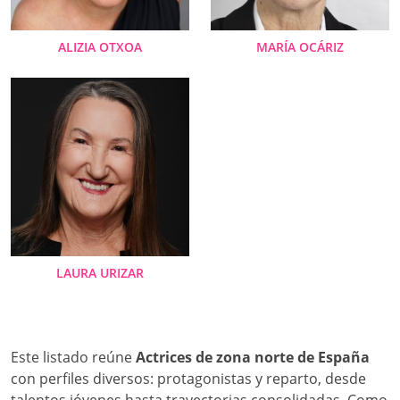
ALIZIA OTXOA
MARÍA OCÁRIZ
LAURA URIZAR
Este listado reúne
Actrices de zona norte de España
con perfiles diversos: protagonistas y reparto, desde