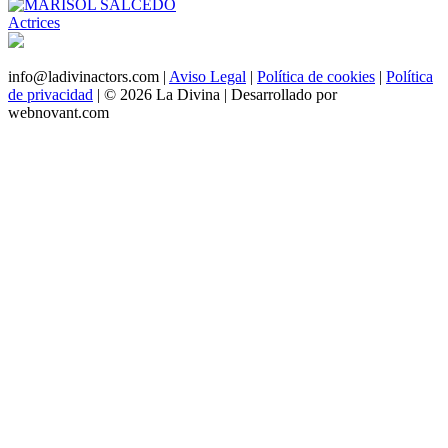
Actrices
info@ladivinactors.com |
Aviso Legal
|
Política de cookies
|
Política
de privacidad
| © 2026 La Divina |
Desarrollado por
webnovant.com