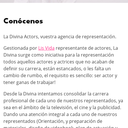
Conócenos
La Divina Actors, vuestra agencia de representación.
Gestionada por
Lis Vida
representante de actores, La
Divina surge como iniciativa para la representación
todos aquellos actores y actrices que no acaban de
definir su carrera, están estancados, o les falta un
cambio de rumbo, el requisito es sencillo: ser actor y
tener ganas de trabajar!
Desde la Divina intentamos consolidar la carrera
profesional de cada uno de nuestros representados, ya
sea en el ámbito de la televisión, el cine y la publicidad.
Dando una atención integral a cada uno de nuestros
representados (Orientación, y preparación de