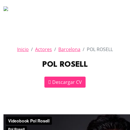
Inicio
Actores
Barcelona
POL ROSELL
POL ROSELL
Descargar CV