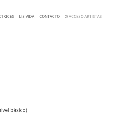
CTRICES
LIS VIDA
CONTACTO
ACCESO ARTISTAS
ivel básico)