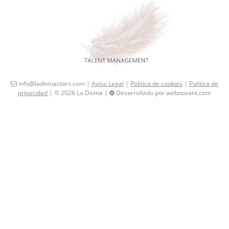
info@ladivinactors.com |
Aviso Legal
|
Política de cookies
|
Política de
privacidad
| © 2026 La Divina |
Desarrollado por webnovant.com