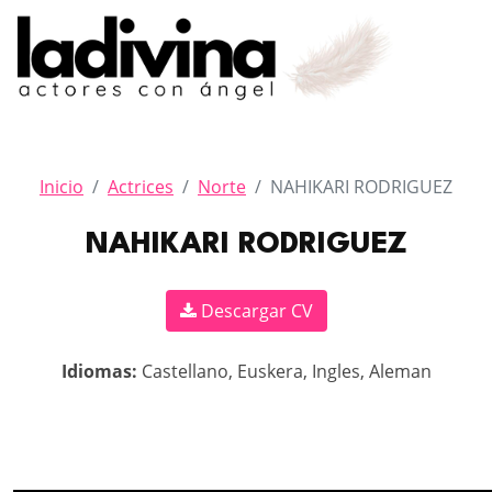
Inicio
Actrices
Norte
NAHIKARI RODRIGUEZ
NAHIKARI RODRIGUEZ
Descargar CV
Idiomas:
Castellano, Euskera, Ingles, Aleman