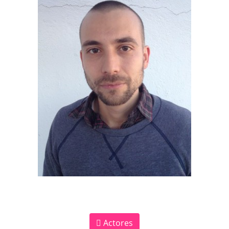
Actores