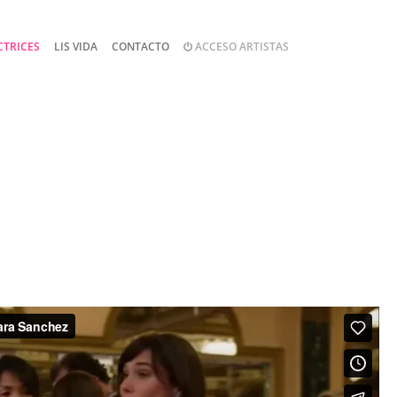
CTRICES
LIS VIDA
CONTACTO
ACCESO ARTISTAS