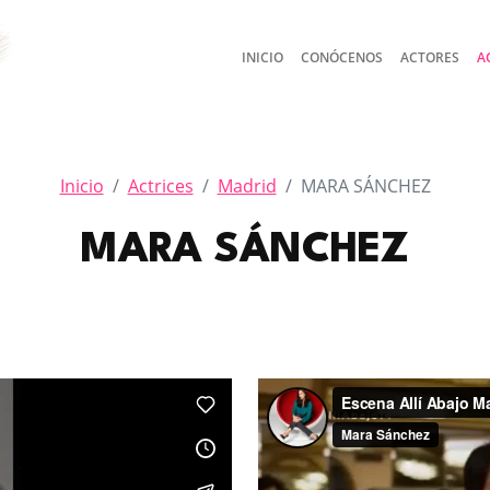
INICIO
CONÓCENOS
ACTORES
A
Inicio
Actrices
Madrid
MARA SÁNCHEZ
MARA SÁNCHEZ