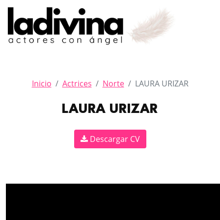
Inicio
Actrices
Norte
LAURA URIZAR
LAURA URIZAR
Descargar CV