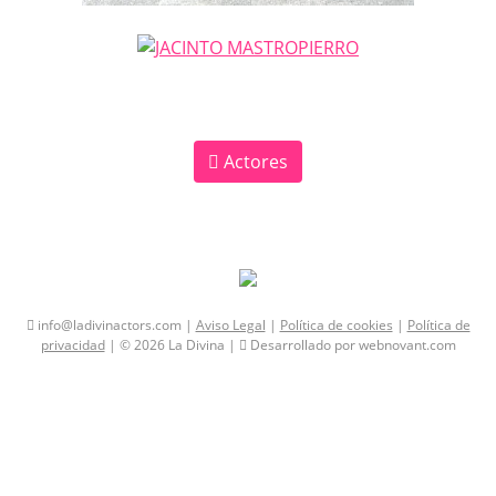
Actores
info@ladivinactors.com |
Aviso Legal
|
Política de cookies
|
Política de
privacidad
| © 2026 La Divina |
Desarrollado por webnovant.com