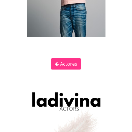
Actores