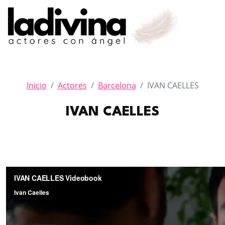
Inicio
Actores
Barcelona
IVAN CAELLES
IVAN CAELLES