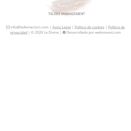
info@ladivinactors.com |
Aviso Legal
|
Política de cookies
|
Política de
privacidad
| © 2026 La Divina |
Desarrollado por webnovant.com