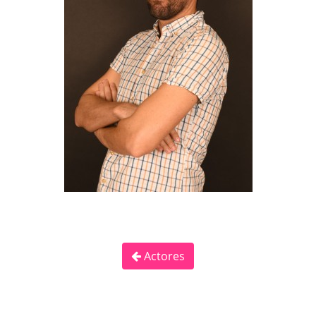
Actores