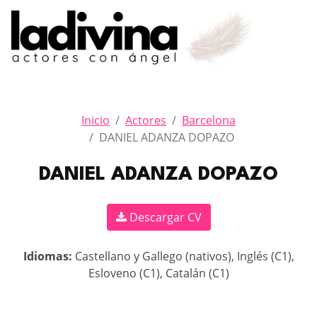
Inicio
Actores
Barcelona
DANIEL ADANZA DOPAZO
DANIEL ADANZA DOPAZO
Descargar CV
Idiomas:
Castellano y Gallego (nativos), Inglés (C1),
Esloveno (C1), Catalán (C1)