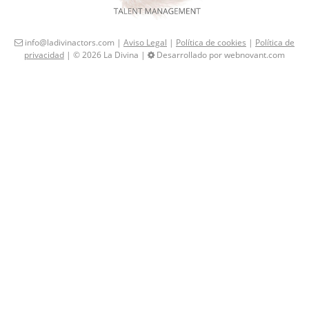
info@ladivinactors.com |
Aviso Legal
|
Política de cookies
|
Política de
privacidad
| © 2026 La Divina |
Desarrollado por webnovant.com