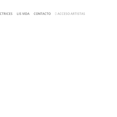
CTRICES
LIS VIDA
CONTACTO
ACCESO ARTISTAS