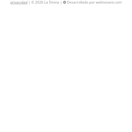
privacidad
| © 2026 La Divina |
Desarrollado por webnovant.com