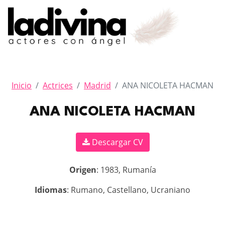
Inicio
Actrices
Madrid
ANA NICOLETA HACMAN
ANA NICOLETA HACMAN
Descargar CV
Origen
: 1983, Rumanía
Idiomas
: Rumano, Castellano, Ucraniano