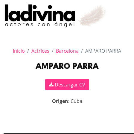
Inicio
Actrices
Barcelona
AMPARO PARRA
AMPARO PARRA
Descargar CV
Origen
: Cuba