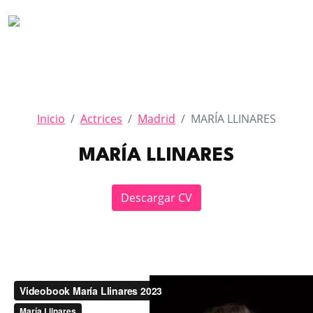
Inicio
Actrices
Madrid
MARÍA LLINARES
MARÍA LLINARES
Descargar CV