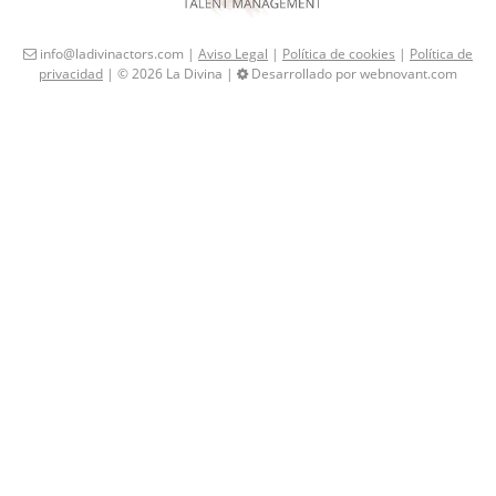
info@ladivinactors.com |
Aviso Legal
|
Política de cookies
|
Política de
privacidad
| © 2026 La Divina |
Desarrollado por webnovant.com