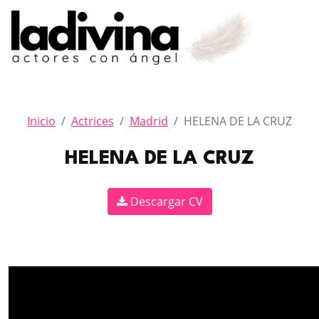
Inicio
Actrices
Madrid
HELENA DE LA CRUZ
HELENA DE LA CRUZ
Descargar CV