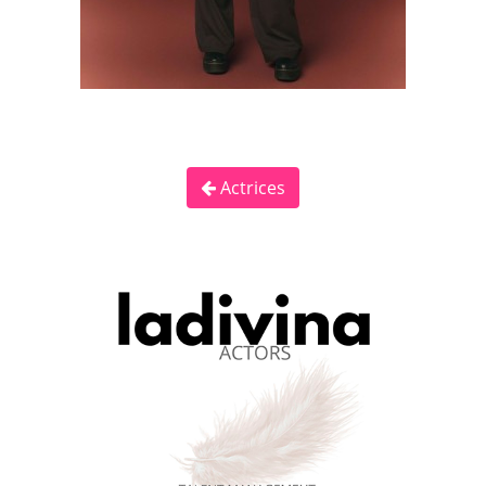
Actrices