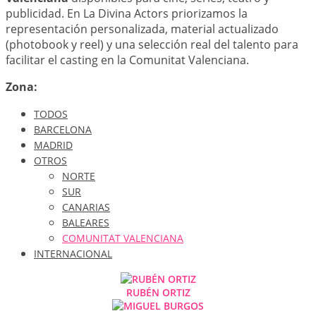
publicidad. En La Divina Actors priorizamos la
representación personalizada, material actualizado
(photobook y reel) y una selección real del talento para
facilitar el casting en la Comunitat Valenciana.
Zona:
TODOS
BARCELONA
MADRID
OTROS
NORTE
SUR
CANARIAS
BALEARES
COMUNITAT VALENCIANA
INTERNACIONAL
RUBÉN ORTIZ