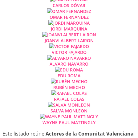
CARLOS DÓVAR
OMAR FERNANDEZ
JORDI MARQUINA
JOANVI ALBERT LAIRON
VICTOR FAJARDO
ALVARO NAVARRO
EDU ROMA
RUBÉN MECHO
RAFAEL COLÀS
SALVA MONLEON
WAYNE PAUL MATTINGLY
Este listado reúne
Actores de la Comunitat Valenciana