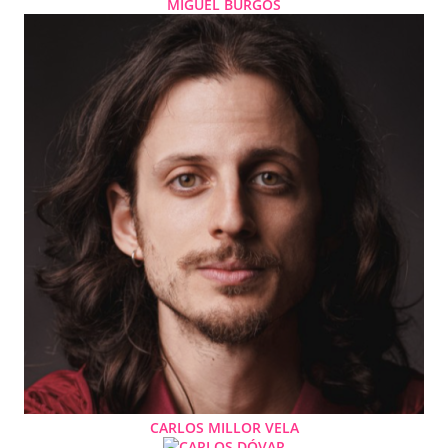
MIGUEL BURGOS
CARLOS MILLOR VELA