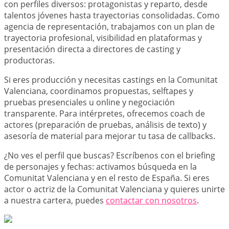
con perfiles diversos: protagonistas y reparto, desde
talentos jóvenes hasta trayectorias consolidadas. Como
agencia de representación, trabajamos con un plan de
trayectoria profesional, visibilidad en plataformas y
presentación directa a directores de casting y
productoras.
Si eres producción y necesitas castings en la Comunitat
Valenciana, coordinamos propuestas, selftapes y
pruebas presenciales u online y negociación
transparente. Para intérpretes, ofrecemos coach de
actores (preparación de pruebas, análisis de texto) y
asesoría de material para mejorar tu tasa de callbacks.
¿No ves el perfil que buscas? Escríbenos con el briefing
de personajes y fechas: activamos búsqueda en la
Comunitat Valenciana y en el resto de España. Si eres
actor o actriz de la Comunitat Valenciana y quieres unirte
a nuestra cartera, puedes
contactar con nosotros
.