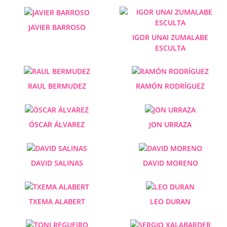
JAVIER BARROSO
IGOR UNAI ZUMALABE
ESCULTA
RAUL BERMUDEZ
RAMÓN RODRÍGUEZ
ÓSCAR ÁLVAREZ
JON URRAZA
DAVID SALINAS
DAVID MORENO
TXEMA ALABERT
LEO DURAN