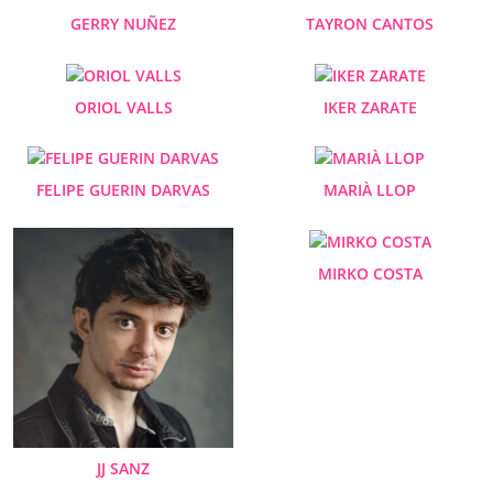
GERRY NUÑEZ
TAYRON CANTOS
ORIOL VALLS
IKER ZARATE
FELIPE GUERIN DARVAS
MARIÀ LLOP
MIRKO COSTA
JJ SANZ