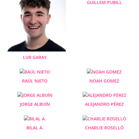
GUILLEM PUBILL
LUR GARAY
RAÚL NIETO
NOAH GOMEZ
JORGE ALBUÍN
ALEJANDRO PÉREZ
BILAL A.
CHARLIE ROSELLÓ