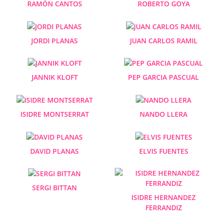
RAMÓN CANTOS
ROBERTO GOYA
JORDI PLANAS
JUAN CARLOS RAMIL
JANNIK KLOFT
PEP GARCIA PASCUAL
ISIDRE MONTSERRAT
NANDO LLERA
DAVID PLANAS
ELVIS FUENTES
SERGI BITTAN
ISIDRE HERNANDEZ
FERRANDIZ