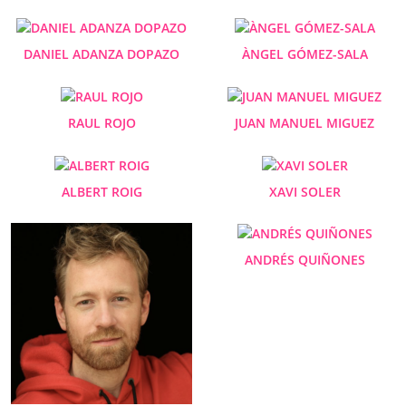
DANIEL ADANZA DOPAZO
ÀNGEL GÓMEZ-SALA
RAUL ROJO
JUAN MANUEL MIGUEZ
ALBERT ROIG
XAVI SOLER
ANDRÉS QUIÑONES