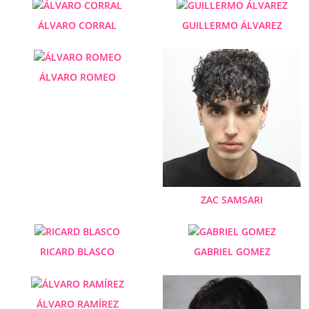
ÁLVARO CORRAL
GUILLERMO ÁLVAREZ
ÁLVARO ROMEO
ZAC SAMSARI
RICARD BLASCO
GABRIEL GOMEZ
ÁLVARO RAMÍREZ