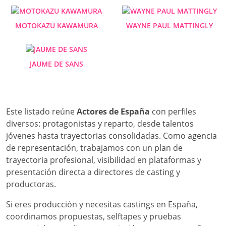
MOTOKAZU KAWAMURA
WAYNE PAUL MATTINGLY
JAUME DE SANS
Este listado reúne
Actores de España
con perfiles
diversos: protagonistas y reparto, desde talentos
jóvenes hasta trayectorias consolidadas. Como agencia
de representación, trabajamos con un plan de
trayectoria profesional, visibilidad en plataformas y
presentación directa a directores de casting y
productoras.
Si eres producción y necesitas castings en España,
coordinamos propuestas, selftapes y pruebas