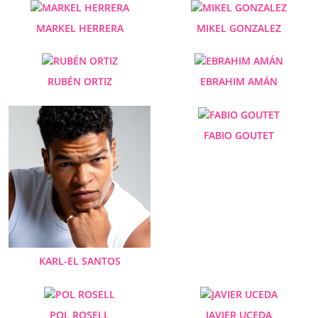
MARKEL HERRERA
MIKEL GONZALEZ
RUBÉN ORTIZ
EBRAHIM AMÁN
FABIO GOUTET
KARL-EL SANTOS
POL ROSELL
JAVIER UCEDA