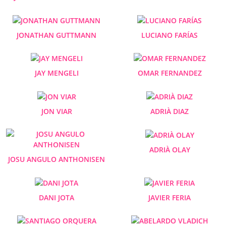
JONATHAN GUTTMANN
LUCIANO FARÍAS
JAY MENGELI
OMAR FERNANDEZ
JON VIAR
ADRIÀ DIAZ
ADRIÀ OLAY
JOSU ANGULO ANTHONISEN
DANI JOTA
JAVIER FERIA