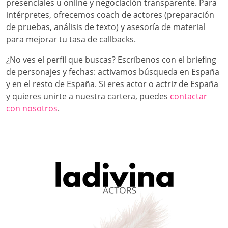
presenciales u online y negociación transparente. Para
intérpretes, ofrecemos coach de actores (preparación
de pruebas, análisis de texto) y asesoría de material
para mejorar tu tasa de callbacks.
¿No ves el perfil que buscas? Escríbenos con el briefing
de personajes y fechas: activamos búsqueda en España
y en el resto de España. Si eres actor o actriz de España
y quieres unirte a nuestra cartera, puedes
contactar
con nosotros
.