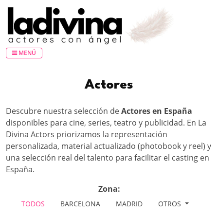
MENÚ
Actores
Descubre nuestra selección de
Actores en España
disponibles para cine, series, teatro y publicidad. En La
Divina Actors priorizamos la representación
personalizada, material actualizado (photobook y reel) y
una selección real del talento para facilitar el casting en
España.
Zona:
TODOS
BARCELONA
MADRID
OTROS