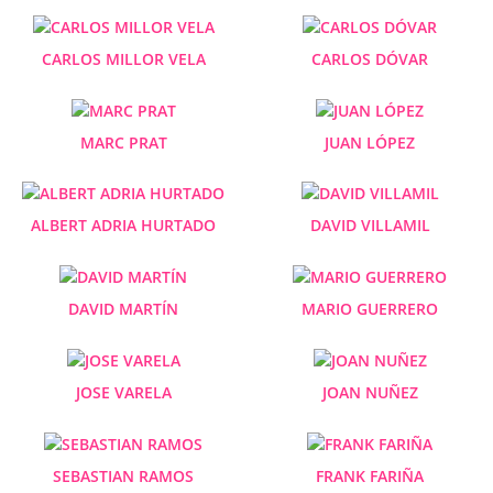
CARLOS MILLOR VELA
CARLOS DÓVAR
MARC PRAT
JUAN LÓPEZ
ALBERT ADRIA HURTADO
DAVID VILLAMIL
DAVID MARTÍN
MARIO GUERRERO
JOSE VARELA
JOAN NUÑEZ
SEBASTIAN RAMOS
FRANK FARIÑA