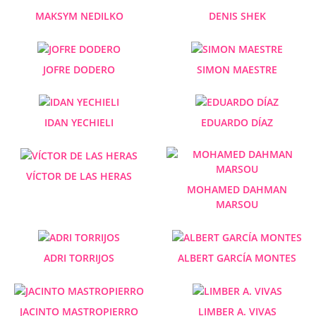
MAKSYM NEDILKO
DENIS SHEK
JOFRE DODERO
SIMON MAESTRE
IDAN YECHIELI
EDUARDO DÍAZ
VÍCTOR DE LAS HERAS
MOHAMED DAHMAN
MARSOU
ADRI TORRIJOS
ALBERT GARCÍA MONTES
JACINTO MASTROPIERRO
LIMBER A. VIVAS