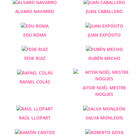
ALVARO NAVARRO
JUAN CABALLERO
EDU ROMA
JUAN EXPÓSITO
FEDE RUIZ
RUBÉN MECHO
RAFAEL COLÀS
AITOR NOËL MESTRE
NOGUES
RAÚL LLOPART
SALVA MONLEON