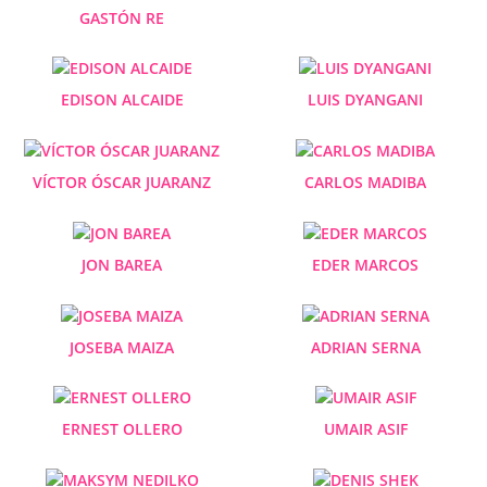
GASTÓN RE
EDISON ALCAIDE
LUIS DYANGANI
VÍCTOR ÓSCAR JUARANZ
CARLOS MADIBA
JON BAREA
EDER MARCOS
JOSEBA MAIZA
ADRIAN SERNA
ERNEST OLLERO
UMAIR ASIF