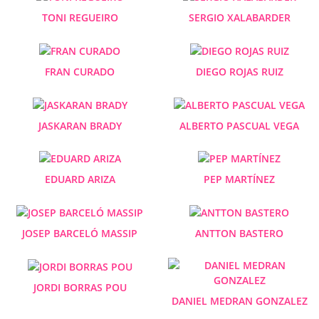
TONI REGUEIRO
SERGIO XALABARDER
FRAN CURADO
DIEGO ROJAS RUIZ
JASKARAN BRADY
ALBERTO PASCUAL VEGA
EDUARD ARIZA
PEP MARTÍNEZ
JOSEP BARCELÓ MASSIP
ANTTON BASTERO
JORDI BORRAS POU
DANIEL MEDRAN GONZALEZ