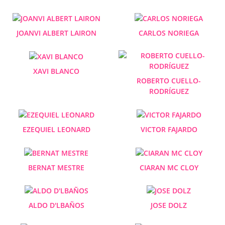
JOANVI ALBERT LAIRON
CARLOS NORIEGA
XAVI BLANCO
ROBERTO CUELLO-
RODRÍGUEZ
EZEQUIEL LEONARD
VICTOR FAJARDO
BERNAT MESTRE
CIARAN MC CLOY
ALDO D'LBAÑOS
JOSE DOLZ