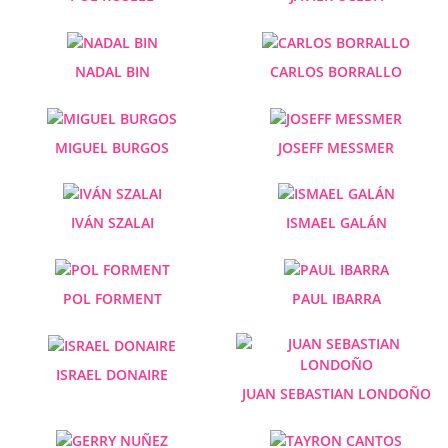
NADAL BIN
CARLOS BORRALLO
MIGUEL BURGOS
JOSEFF MESSMER
IVÁN SZALAI
ISMAEL GALÁN
POL FORMENT
PAUL IBARRA
ISRAEL DONAIRE
JUAN SEBASTIAN LONDOÑO