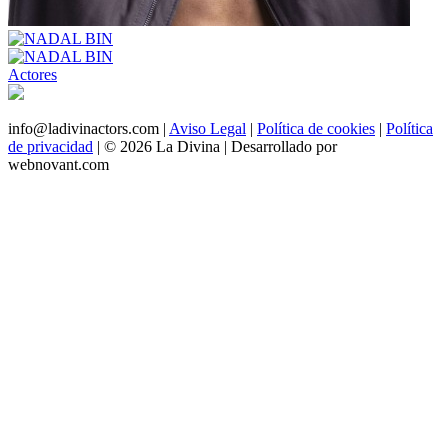
Actores
info@ladivinactors.com |
Aviso Legal
|
Política de cookies
|
Política
de privacidad
| © 2026 La Divina |
Desarrollado por
webnovant.com