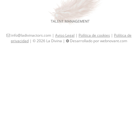
info@ladivinactors.com |
Aviso Legal
|
Política de cookies
|
Política de
privacidad
| © 2026 La Divina |
Desarrollado por webnovant.com