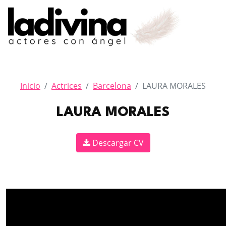
Inicio
Actrices
Barcelona
LAURA MORALES
LAURA MORALES
Descargar CV