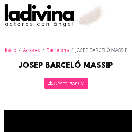
Inicio
Actores
Barcelona
JOSEP BARCELÓ MASSIP
JOSEP BARCELÓ MASSIP
Descargar CV