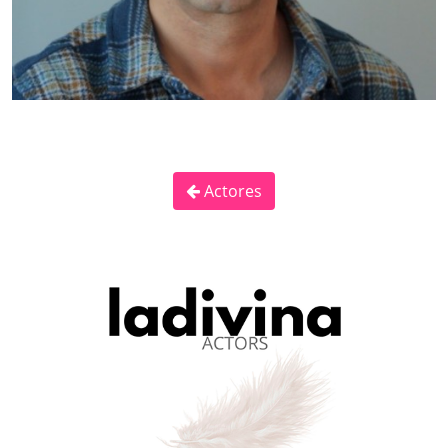
Actores