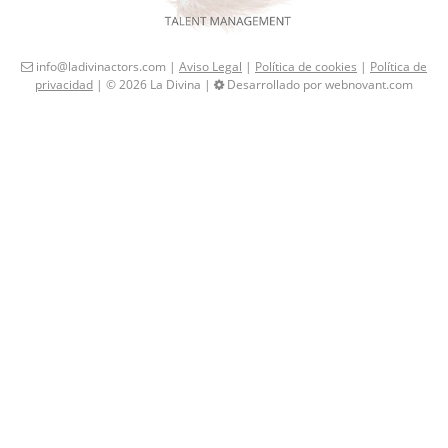
info@ladivinactors.com |
Aviso Legal
|
Política de cookies
|
Política de
privacidad
| © 2026 La Divina |
Desarrollado por webnovant.com