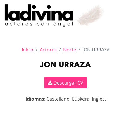
Inicio
Actores
Norte
JON URRAZA
JON URRAZA
Descargar CV
Idiomas
: Castellano, Euskera, Ingles.