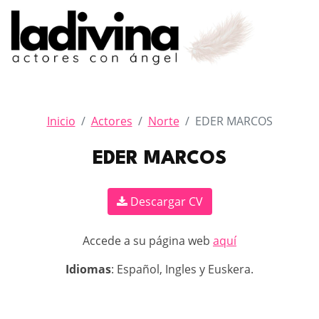
Inicio
Actores
Norte
EDER MARCOS
EDER MARCOS
Descargar CV
Accede a su página web
aquí
Idiomas
: Español, Ingles y Euskera.