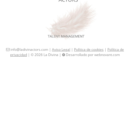
info@ladivinactors.com |
Aviso Legal
|
Política de cookies
|
Política de
privacidad
| © 2026 La Divina |
Desarrollado por webnovant.com