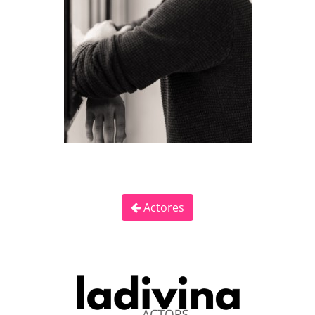
Actores