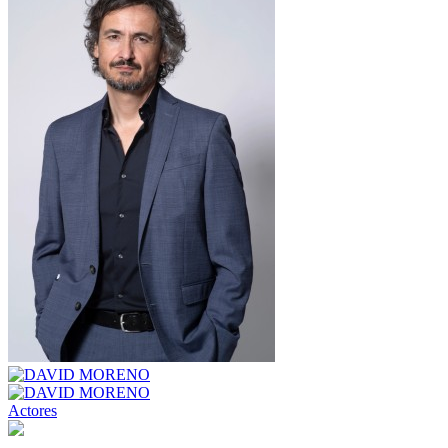
Actores