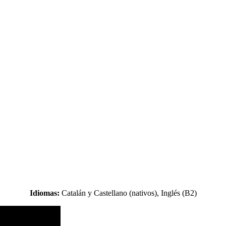
Idiomas:
Catalán y Castellano (nativos), Inglés (B2)