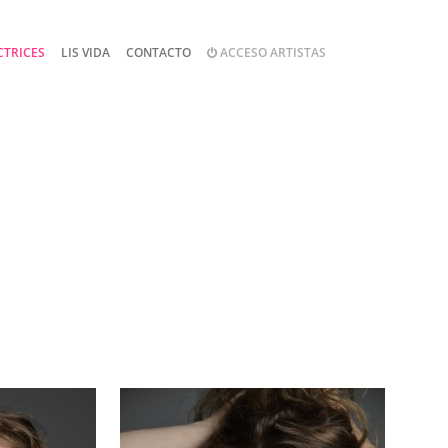
CTRICES
LIS VIDA
CONTACTO
ACCESO ARTISTAS